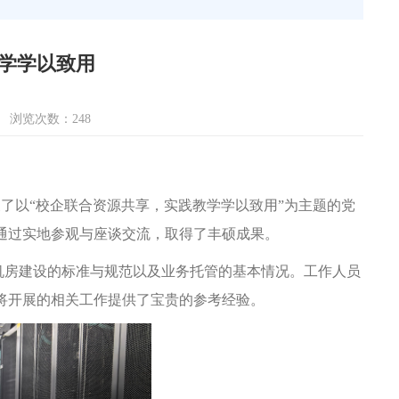
学学以致用
浏览次数：
248
展了以“校企联合资源共享，实践教学学以致用”为主题的党
通过实地参观与座谈交流，取得了丰硕成果。
机房建设的标准与规范以及业务托管的基本情况。工作人员
将开展的相关工作提供了宝贵的参考经验。