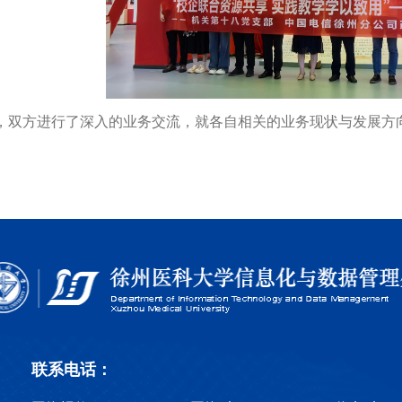
，双方进行了深入的业务交流，就各自相关的业务现状与发展方
联系电话：