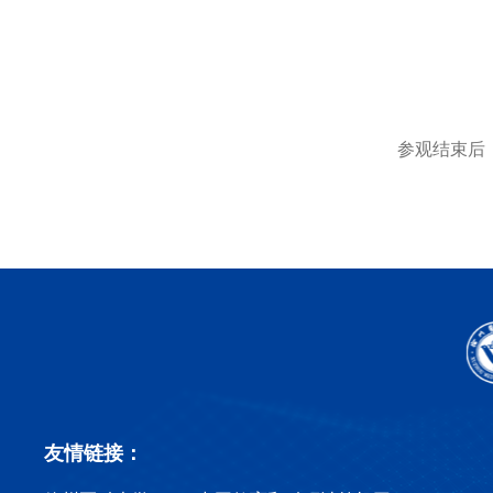
参观结束后
友情链接：