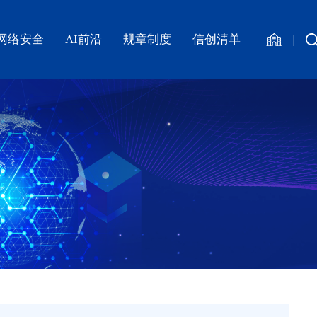
网络安全
AI前沿
规章制度
信创清单