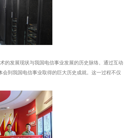
技术的发展现状与我国电信事业发展的历史脉络。通过互动
体会到我国电信事业取得的巨大历史成就。这一过程不仅