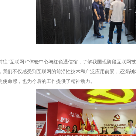
前往“互联网+”体验中心与红色通信馆，了解我国现阶段互联网
，我们不仅感受到互联网的前沿性技术和广泛应用前景，还深刻
史使命感，也为今后的工作提供了精神动力。