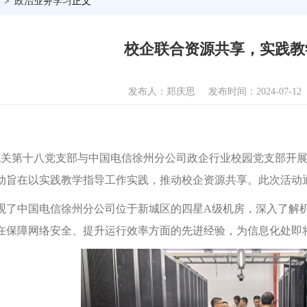
政治业务学习
正文
校企联合资源共享，实践教
发布人：郑庆思
发布时间：2024-07-12
，机关第十八党支部与中国电信徐州分公司政企行业校园党支部开
动旨在以实践教学指导工作实践，推动校企资源共享。此次活动
观了中国电信徐州分公司位于新城区的四星A级机房，深入了解
在保障网络安全、提升运行效率方面的先进经验，为信息化处即