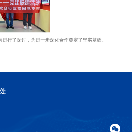
向进行了探讨，为进一步深化合作奠定了坚实基础。