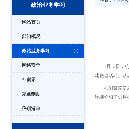
位置：
网站首页
政治业务学习
· 网站首页
· 部门概况
· 政治业务学习
· 网络安全
7月12日
建联建活动。活
· AI前沿
我们首先参
· 规章制度
详细介绍了机房
· 信创清单