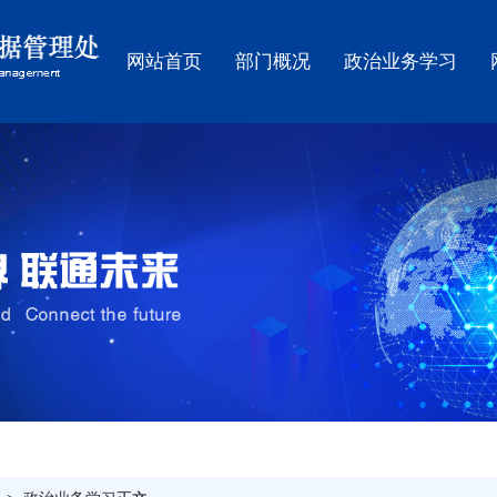
网站首页
部门概况
政治业务学习