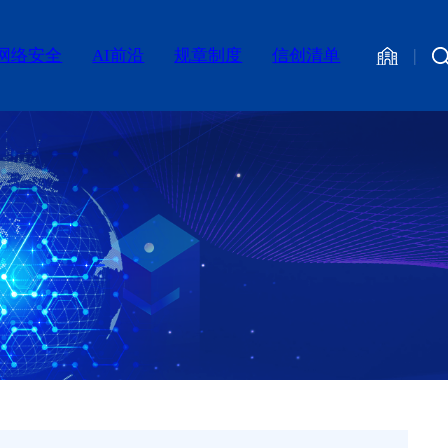
网络安全
AI前沿
规章制度
信创清单