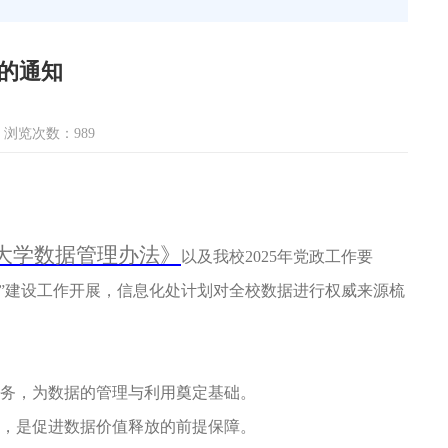
的通知
浏览次数：
989
大学数据管理办法》
以及我校2025年党政工作要
通”建设工作开展，信息化处计划对全校数据进行权威
来源梳
务，为数据的管理与利用奠定基础。
，是促进数据价值释放的前提保障。