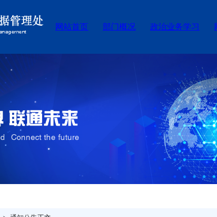
网站首页
部门概况
政治业务学习