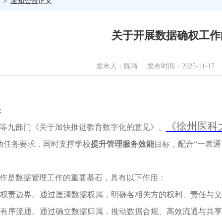
通知公告
正文
关于开展数据确权工作
发布人：陈琦
发布时间：2025-11-17
：
《徐州医科
等九部门《关于加快推进教育数字化的意见》、
升行动任务要求，同时支撑学校
提升管理服务效能
目标，配合“一表
。
作是数据管理工作的重要基石，具有以下作用：
权责边界。通过厘清数据权属，明确各相关方的权利、责任与义
有序流通。通过确立数据归属，推动数据合规、高效流通与共享