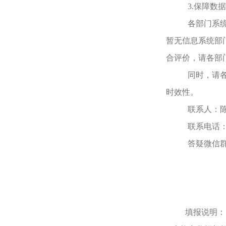
3.
保障数据
各部门系
暂无信息系统部
合评价，请各部门
同时，请
时效性。
联系人：陈
联系电话：8
答疑微信
填报说明：